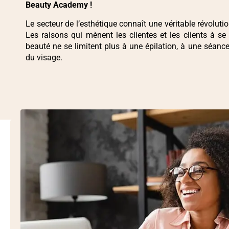
Beauty Academy !
Le secteur de l’esthétique connaît une véritable révoluti
Les raisons qui mènent les clientes et les clients à se
beauté ne se limitent plus à une épilation, à une séan
du visage.