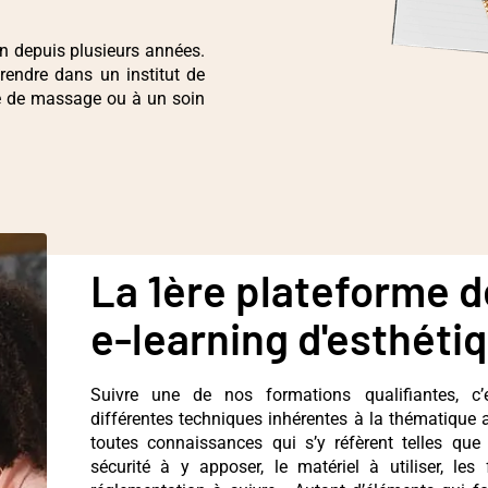
on depuis plusieurs années.
 rendre dans un institut de
ce de massage ou à un soin
La 1ère plateforme d
e-learning d'esthétiq
Suivre une de nos formations qualifiantes, c’
différentes techniques inhérentes à la thématique
toutes connaissances qui s’y réfèrent telles que
sécurité à y apposer, le matériel à utiliser, les 