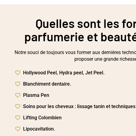
Quelles sont les f
parfumerie et beaut
Notre souci de toujours vous former aux dernières techno
proposer une grande richess
Hollywood Peel, Hydra peel, Jet Peel.
Blanchiment dentaire.
Plasma Pen
Soins pour les cheveux : lissage tanin et techniques
Lifting Colombien
Lipocavitation.