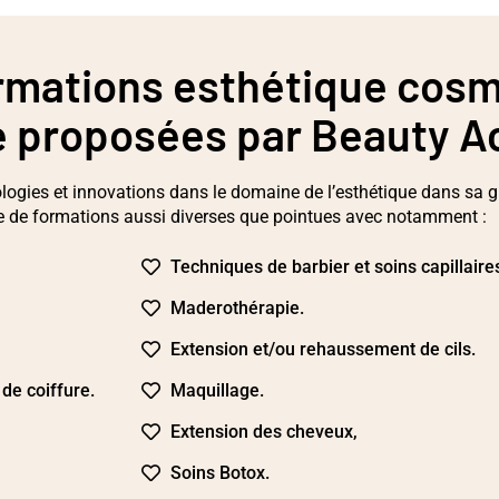
ormations esthétique cos
é proposées par Beauty 
logies et innovations dans le domaine de l’esthétique dans sa gl
e de formations aussi diverses que pointues avec notamment :
Techniques de barbier et soins capillaire
Maderothérapie.
Extension et/ou rehaussement de cils.
 de coiffure.
Maquillage.
Extension des cheveux,
Soins Botox.