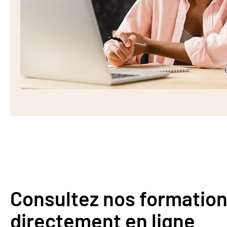
Consultez nos formation
directement en ligne