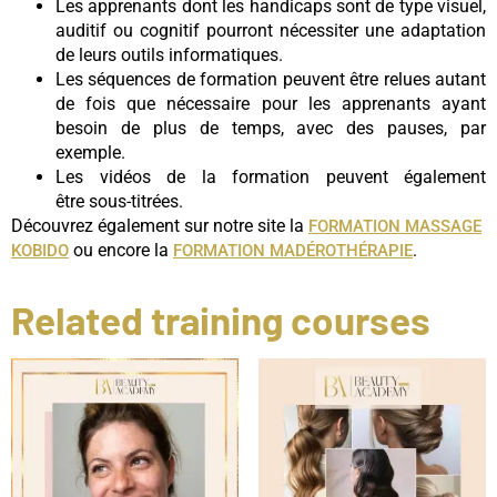
Les apprenants dont les handicaps sont de type visuel,
auditif ou cognitif pourront nécessiter une adaptation
de leurs outils informatiques.
Les séquences de formation peuvent être relues autant
de fois que nécessaire pour les apprenants ayant
besoin de plus de temps, avec des pauses, par
exemple.
Les vidéos de la formation peuvent également
être sous-titrées.
Découvrez également sur notre site la
FORMATION MASSAGE
ou encore la
.
KOBIDO
FORMATION MADÉROTHÉRAPIE
Related training courses