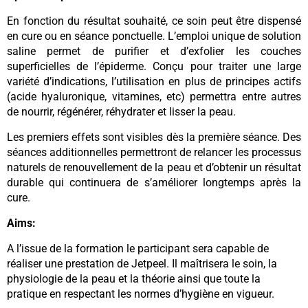
En fonction du résultat souhaité, ce soin peut être dispensé
en cure ou en séance ponctuelle. L’emploi unique de solution
saline permet de purifier et d’exfolier les couches
superficielles de l’épiderme. Conçu pour traiter une large
variété d’indications, l’utilisation en plus de principes actifs
(acide hyaluronique, vitamines, etc) permettra entre autres
de nourrir, régénérer, réhydrater et lisser la peau.
Les premiers effets sont visibles dès la première séance. Des
séances additionnelles permettront de relancer les processus
naturels de renouvellement de la peau et d’obtenir un résultat
durable qui continuera de s’améliorer longtemps après la
cure.
Aims:
A l’issue de la formation le participant sera capable de
réaliser une prestation de Jetpeel. Il maîtrisera le soin, la
physiologie de la peau et la théorie ainsi que toute la
pratique en respectant les normes d’hygiène en vigueur.