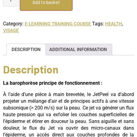
Add to basket
Category:
Tags:
,
E-LEARNING TRAINING COURSE
HEALTH
VISAGE
DESCRIPTION
ADDITIONAL INFORMATION
Description
La barophorèse principe de fonctionnement :
À l’aide d’une pièce à main brevetée, le JetPeel va d’abord
projeter un mélange d’air et de principes actifs à une vitesse
subsonique (> 200 m/s) sur la peau. Ce jet va générer un flux
haute pression qui va exfolier les couches superficielles de
l’épiderme et étirer en douceur la peau. Sans aiguille et sans
douleur, le flux du Jet va ouvrir des micro-canaux dans
l’épiderme, un accès direct aux couches profondes de la