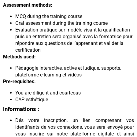
Assessment methods:
MCQ during the training course
Oral assessment during the training course
Evaluation pratique sur modèle visant la qualification
puis un entretien sera organisé avec la formatrice pour
répondre aux questions de l’apprenant et valider la
certification
Methods used:
Pédagogie interactive, active et ludique, supports,
plateforme e-learning et vidéos
Pre-requisites:
You are diligent and courteous
CAP esthétique
Informations :
Dés votre inscription, un lien comprenant vos
identifiants de vos connexions, vous sera envoyé pour
vous inscrire sur notre plate-forme digitale et ainsi