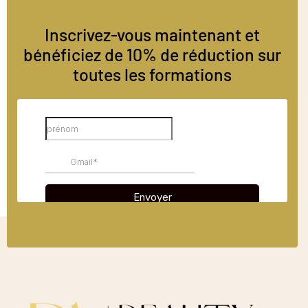
Inscrivez-vous maintenant et
bénéficiez de 10% de réduction sur
toutes les formations