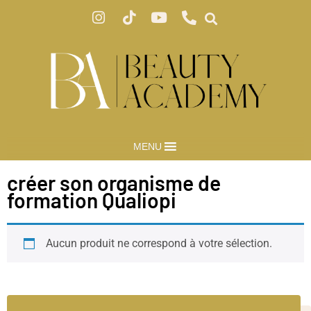
MENU
créer son organisme de
formation Qualiopi
Aucun produit ne correspond à votre sélection.