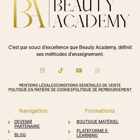
C’est par souci d’excellence que Beauty Academy, définit
ses méthodes d’enseignement.
MENTIONS LÉGALES
CONDITIONS GÉNÉRALES DE VENTE
POLITIQUE EN MATIÈRE DE COOKIES
POLITIQUE DE REMBOURSEMENT
Navigation
Formations
DEVENIR
BOUTIQUE MATÉRIEL
PARTENAIRE
PLATEFORME E-
BLOG
LEARNING